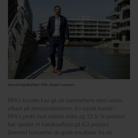
Investeringsdirektør i PFA, Kasper Lorenzen.
PFA’s kunder kan gå på sommerferie med solide
afkast på pensionskontoen. En typisk kunde i
PFA’s profil med middel risiko og 15 år til pension
har opnået et halvårsafkast på 8,3 procent.
Dermed fortsætter de gode resultater fra de