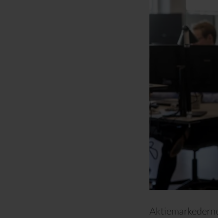
Aktiemarkederne 