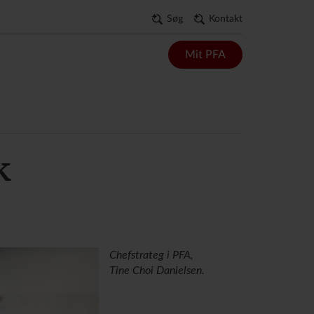
Søg
Kontakt
Mit PFA
k
Chefstrateg i PFA,
Tine Choi Danielsen.