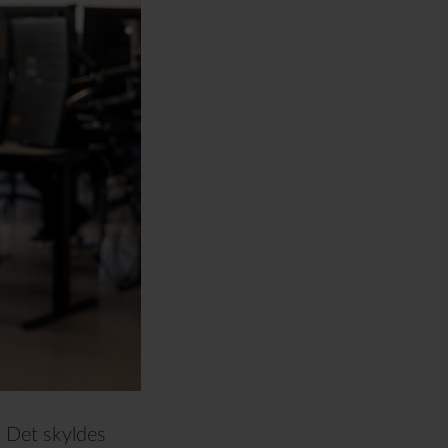
. Det skyldes