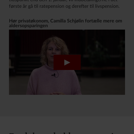
første år gå til ratepension og derefter til livspension.
Hør privatøkonom, Camilla Schjølin fortælle mere om
aldersopsparingen